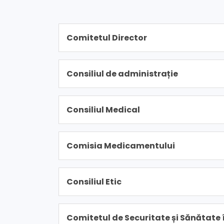
Comitetul Director
Consiliul de administrație
Consiliul Medical
Comisia Medicamentului
Consiliul Etic
Comitetul de Securitate și Sănătate