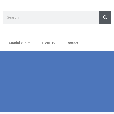
Meniul zilnic
COVID-19
Contact