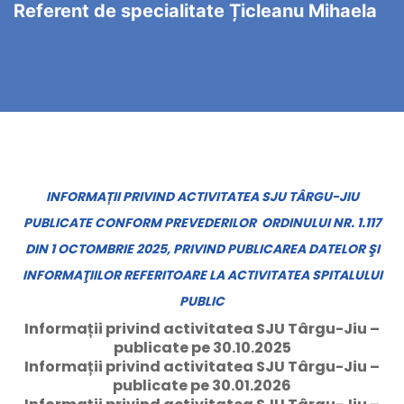
Referent de specialitate Țicleanu Mihaela
INFORMAȚII
PRIVIND ACTIVITATEA SJU TÂRGU-JIU
PUBLICATE CONFORM PREVEDERILOR ORDINULUI NR. 1.117
DIN 1 OCTOMBRIE 2025, PRIVIND PUBLICAREA DATELOR ŞI
INFORMAŢIILOR REFERITOARE LA ACTIVITATEA SPITALULUI
PUBLIC
Informații privind activitatea SJU Târgu-Jiu –
publicate pe 30.10.2025
Informații privind activitatea SJU Târgu-Jiu –
publicate pe 30.01.2026