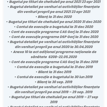
•
Bugetul pe titluri de cheltuieli pe anul 2021 23 apr 2021
•
Bugetul detaliat pe venituri al activităților finanțate
din venituri proprii pe anul 2021 23 apr 2021
•
Bilanț la 31 dec 2020
•
Bugetul pe titluri de cheltuieli pe anul 2020 31 dec 2020
•
Contul de execuție a bugetului la 31 dec 2020
•
Cont de execuție programe CAS Gorj la 31 dec 2020
•
Cont de execuție programe DSP Gorj la 31 dec 2020
•
Bugetul detaliat pe venituri al activităților finanțate
din venituri proprii pe anul 2020 la 30.04.2020
•
Anexa 10 la act adițional programe naționale de
sănătate 6208-22.05.2020
•
Cont de execuție programe CAS Gorj la 31 dec 2019
•
Contul de execuție a bugetului la 31 dec 2019
•
Bilant la 31 dec 2019
•
Contul de execuție a bugetului la 30 iun 2019
•
Bilanț la 30 sep. 2019
•
Bugetul detaliat pe venituri al activităților finanțate
din venituri proprii pe anul 2019 – 29 sep. 2019
•
Bugetul pe titluri de cheltuieli pe anul 2019 – 27 sep
2019
•
Bugetul detaliat pe venituri al activităților finanțate