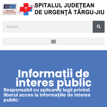
Informații de
interes public
Responsabil cu aplicarea legii privind
liberul acces la informațiile de interes
public: