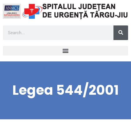
Legea 544/2001