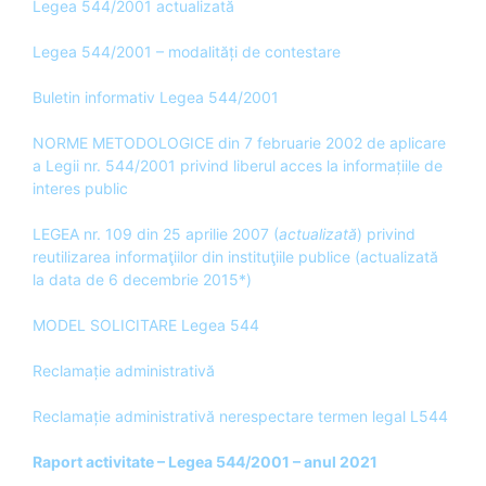
Legea 544/2001 actualizată
Legea 544/2001 – modalități de contestare
Buletin informativ Legea 544/2001
NORME METODOLOGICE din 7 februarie 2002 de aplicare
a Legii nr. 544/2001 privind liberul acces la informațiile de
interes public
LEGEA nr. 109 din 25 aprilie 2007 (
actualizată
) privind
reutilizarea informaţiilor din instituţiile publice (actualizată
la data de 6 decembrie 2015*)
MODEL SOLICITARE Legea 544
Reclamație administrativă
Reclamație administrativă nerespectare termen legal L544
Raport activitate – Legea 544/2001 – anul 2021