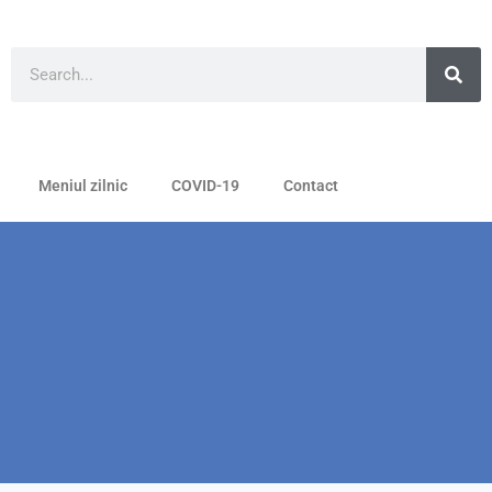
Meniul zilnic
COVID-19
Contact