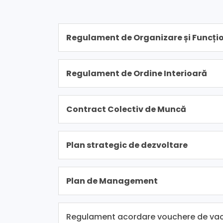
Regulament de Organizare și Funcți
Regulament de Ordine Interioară
Contract Colectiv de Muncă
Plan strategic de dezvoltare
Plan de Management
Regulament acordare vouchere de vacan