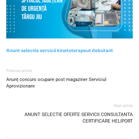
Anunt selectie servicii kinetoterapeut debutant
Previous article
Anunț concurs ocupare post magaziner Serviciul
Aprovizionare
Next article
ANUNT SELECTIE OFERTE SERVICII CONSULTANTA
CERTIFICARE HELIPORT