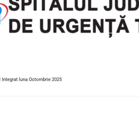
 Integrat luna Octombrie 2025