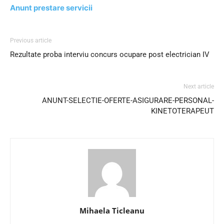
Anunt prestare servicii
Previous article
Rezultate proba interviu concurs ocupare post electrician IV
Next article
ANUNT-SELECTIE-OFERTE-ASIGURARE-PERSONAL-
KINETOTERAPEUT
Mihaela Ticleanu