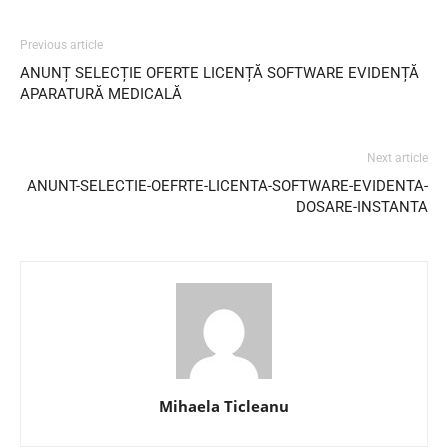
Previous article
ANUNȚ SELECȚIE OFERTE LICENȚĂ SOFTWARE EVIDENȚĂ
APARATURĂ MEDICALĂ
Next article
ANUNT-SELECTIE-OEFRTE-LICENTA-SOFTWARE-EVIDENTA-
DOSARE-INSTANTA
Mihaela Ticleanu