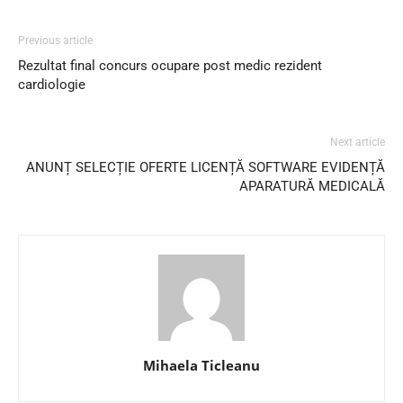
Previous article
Rezultat final concurs ocupare post medic rezident
cardiologie
Next article
ANUNȚ SELECȚIE OFERTE LICENȚĂ SOFTWARE EVIDENȚĂ
APARATURĂ MEDICALĂ
Mihaela Ticleanu