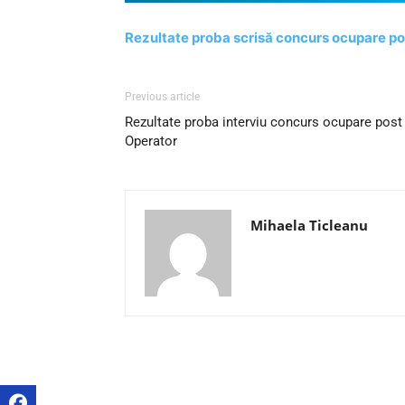
Rezultate proba scrisă concurs ocupare pos
Previous article
Rezultate proba interviu concurs ocupare post 
Operator
Mihaela Ticleanu