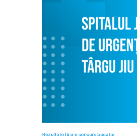
Rezultate finale concurs bucatar