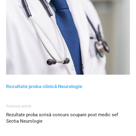
Rezultate proba clinică Neurologie
Previous article
Rezultate proba scrisă concurs ocupare post medic sef
Sectia Neurologie