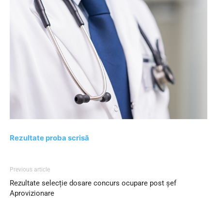
Rezultate proba scrisă
Previous article
Rezultate selecție dosare concurs ocupare post șef
Aprovizionare