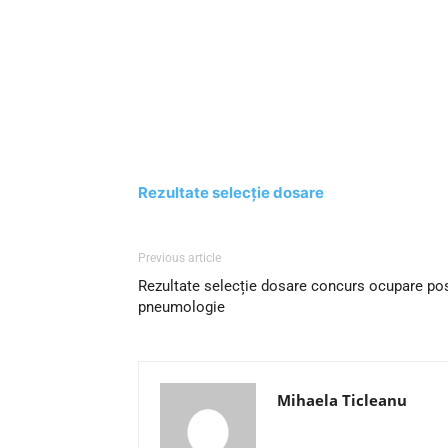
Rezultate selecție dosare
Previous article
Rezultate selecție dosare concurs ocupare pos
pneumologie
Mihaela Ticleanu