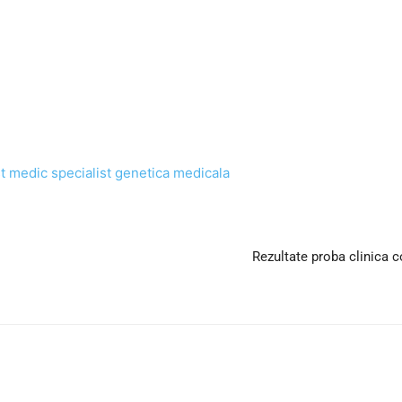
t medic specialist genetica medicala
Rezultate proba clinica 