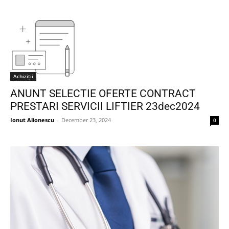
Achiziții
ANUNT SELECTIE OFERTE CONTRACT
PRESTARI SERVICII LIFTIER 23dec2024
Ionut Alionescu
-
December 23, 2024
0