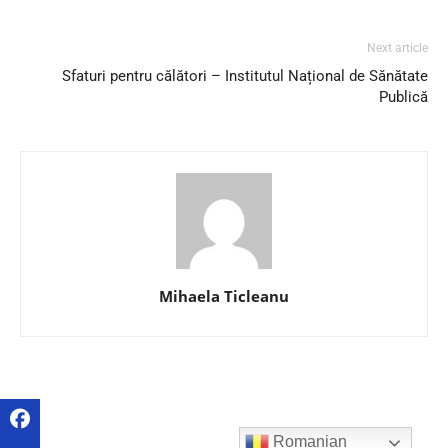
Next article
Sfaturi pentru călători – Institutul Național de Sănătate
Publică
Mihaela Ticleanu
Romanian