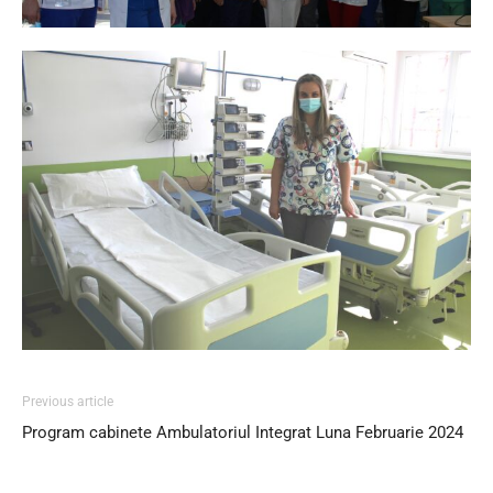
Previous article
Program cabinete Ambulatoriul Integrat Luna Februarie 2024