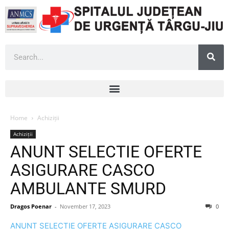
Home
Achiziții
Achiziții
ANUNT SELECTIE OFERTE
ASIGURARE CASCO
AMBULANTE SMURD
Dragos Poenar
-
November 17, 2023
0
ANUNT SELECTIE OFERTE ASIGURARE CASCO