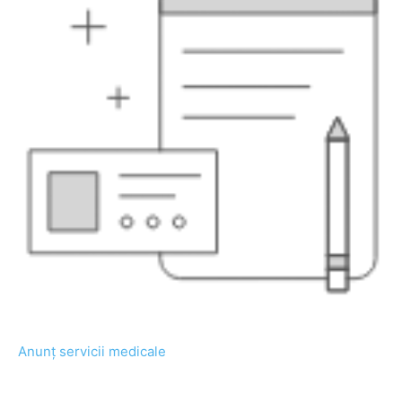
Anunț servicii medicale