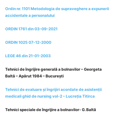
Ordin nr. 1101 Metodologia de supraveghere a expunerii
accidentale a personalului
ORDIN 1761 din 03-09-2021
ORDIN 1025 07-12-2000
LEGE 46 din 21-01-2003
Tehnici de îngrijire generală a bolnavilor – Georgeta
Baltă – Apărut 1984 – București
Tehnici de evaluare și îngrijiri acordate de asistenții
medicali ghid de nursing vol-2 – Lucreția Titirca
Tehnici speciale de îngrijire a bolnavilor- G. Baltă