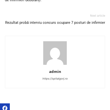
Next article
Rezultat probă interviu concurs ocupare 7 posturi de infirmier
admin
https://spitalgorj.ro