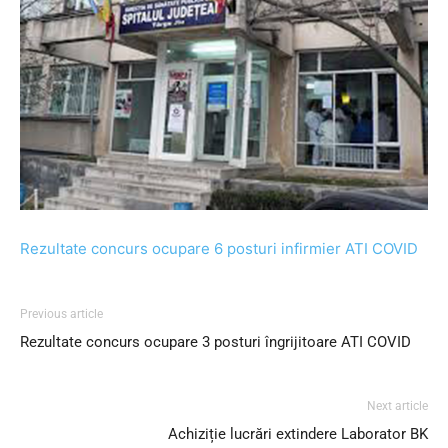
Rezultate concurs ocupare 6 posturi infirmier ATI COVID
Previous article
Rezultate concurs ocupare 3 posturi îngrijitoare ATI COVID
Next article
Achiziție lucrări extindere Laborator BK