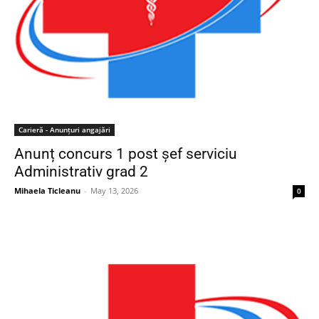
Carieră - Anunțuri angajări
Anunț concurs 1 post șef serviciu
Administrativ grad 2
Mihaela Ticleanu
-
May 13, 2026
0