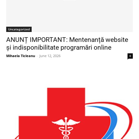
Uncategorized
ANUNȚ IMPORTANT: Mentenanță website
și indisponibilitate programări online
Mihaela Ticleanu
-
June 12, 2026
0