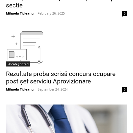
secție
Mihaela Ticleanu
-
February 26, 2025
0
Uncategorized
Rezultate proba scrisă concurs ocupare
post șef serviciu Aprovizionare
Mihaela Ticleanu
-
September 24, 2024
0