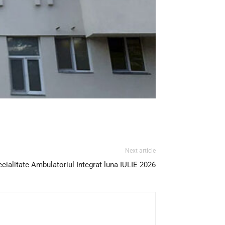
Next article
ialitate Ambulatoriul Integrat luna IULIE 2026