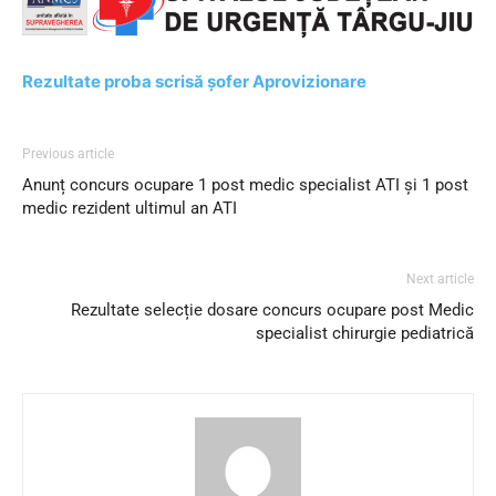
Rezultate proba scrisă șofer Aprovizionare
Previous article
Anunț concurs ocupare 1 post medic specialist ATI și 1 post
medic rezident ultimul an ATI
Next article
Rezultate selecție dosare concurs ocupare post Medic
specialist chirurgie pediatrică