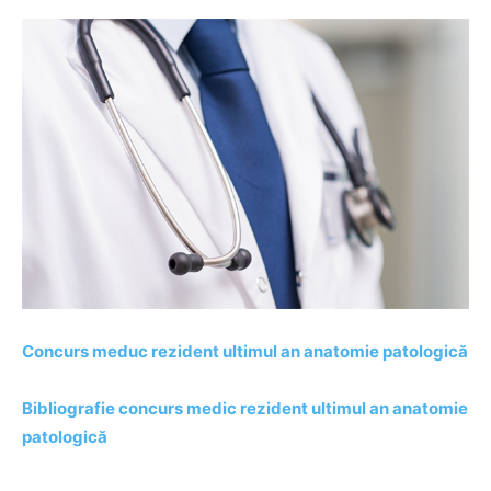
Concurs meduc rezident ultimul an anatomie patologică
Bibliografie concurs medic rezident ultimul an anatomie
patologică