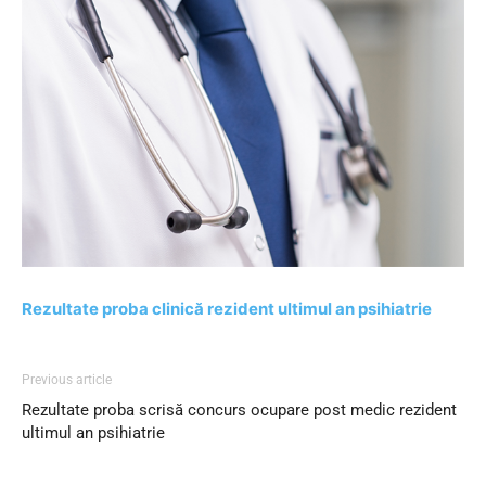
Rezultate proba clinică rezident ultimul an psihiatrie
Previous article
Rezultate proba scrisă concurs ocupare post medic rezident
ultimul an psihiatrie