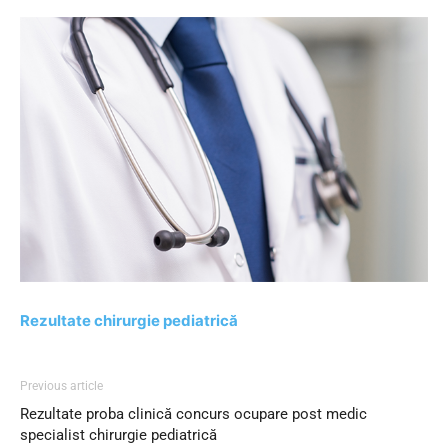
Rezultate chirurgie pediatrică
Previous article
Rezultate proba clinică concurs ocupare post medic
specialist chirurgie pediatrică