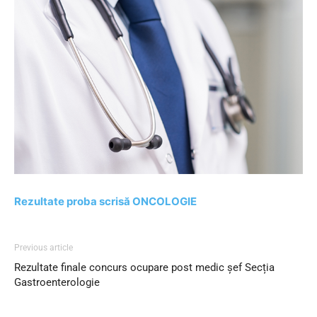
Rezultate proba scrisă ONCOLOGIE
Previous article
Rezultate finale concurs ocupare post medic șef Secția
Gastroenterologie