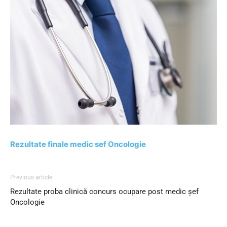
Rezultate finale medic sef Oncologie
Previous article
Rezultate proba clinică concurs ocupare post medic șef
Oncologie