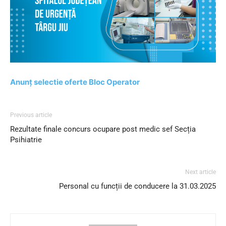
Anunț selectie oferte Bloc Operator
Previous article
Rezultate finale concurs ocupare post medic sef Secția
Psihiatrie
Next article
Personal cu funcții de conducere la 31.03.2025