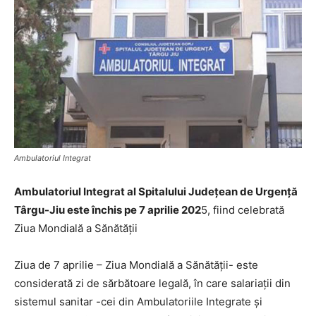
Ambulatoriul Integrat
Ambulatoriul Integrat al Spitalului Județean de Urgență
Târgu-Jiu este închis pe 7 aprilie 202
5, fiind celebrată
Ziua Mondială a Sănătății
Ziua de 7 aprilie – Ziua Mondială a Sănătății- este
considerată zi de sărbătoare legală, în care salariații din
sistemul sanitar -cei din Ambulatoriile Integrate și