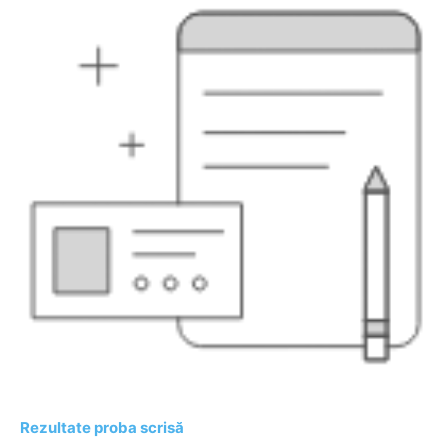
Rezultate proba scrisă