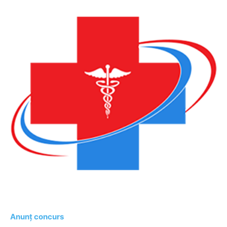
Anunț concurs