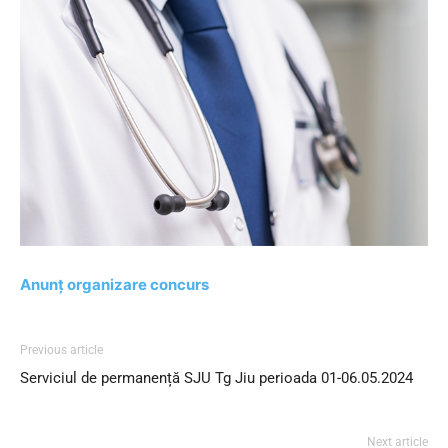
Anunț organizare concurs
Previous article
Serviciul de permanență SJU Tg Jiu perioada 01-06.05.2024
Next article