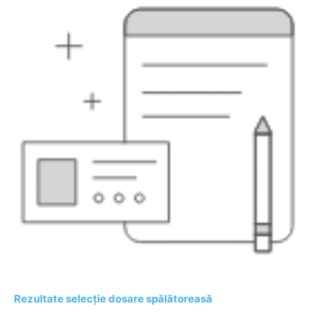
Rezultate selecție dosare spălătoreasă