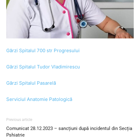
Gărzi Spitalul 700 str Progresului
Gărzi Spitalul Tudor Vladimirescu
Gărzi Spitalul Pasarelă
Serviciul Anatomie Patologică
Previous article
Comunicat 28.12.2023 – sancțiuni după incidentul din Secția
Pshiatrie