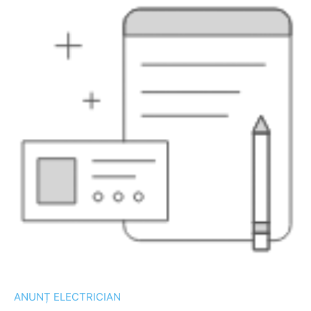
ANUNȚ ELECTRICIAN