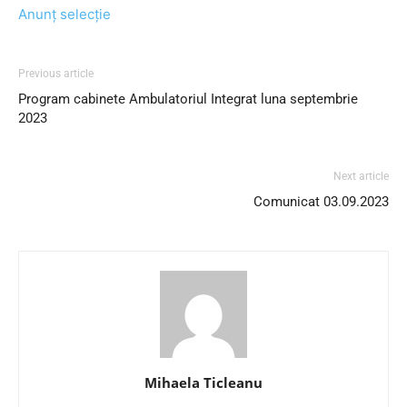
Anunț selecție
Previous article
Program cabinete Ambulatoriul Integrat luna septembrie
2023
Next article
Comunicat 03.09.2023
Mihaela Ticleanu