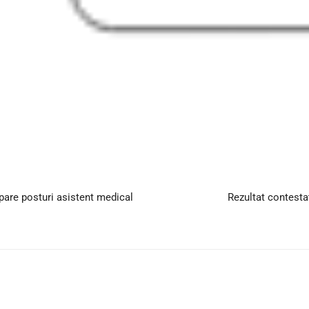
pare posturi asistent medical
Rezultat contesta