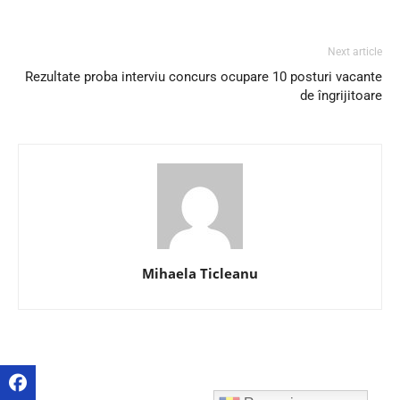
Next article
Rezultate proba interviu concurs ocupare 10 posturi vacante
de îngrijitoare
Mihaela Ticleanu