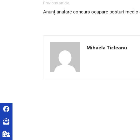
Previous article
Anunț anulare concurs ocupare posturi medic 
Mihaela Ticleanu