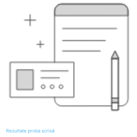
Rezultate proba scrisă