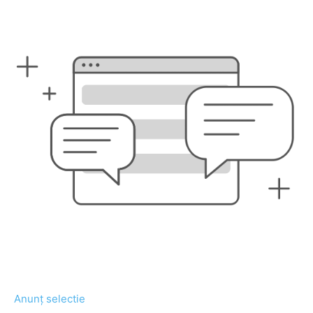
Anunț selectie