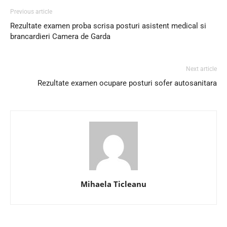
Previous article
Rezultate examen proba scrisa posturi asistent medical si
brancardieri Camera de Garda
Next article
Rezultate examen ocupare posturi sofer autosanitara
Mihaela Ticleanu