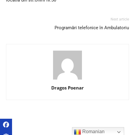
Next article
Programări telefonice în Ambulatoriu
Dragos Poenar
Romanian