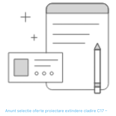
Anunt selectie oferte proiectare extindere cladire C17 –