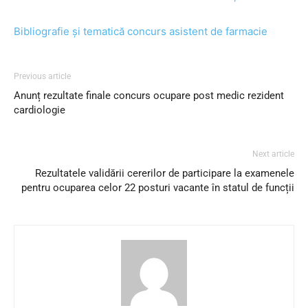
Bibliografie și tematică concurs asistent de farmacie
Previous article
Anunț rezultate finale concurs ocupare post medic rezident
cardiologie
Next article
Rezultatele validării cererilor de participare la examenele
pentru ocuparea celor 22 posturi vacante în statul de funcții