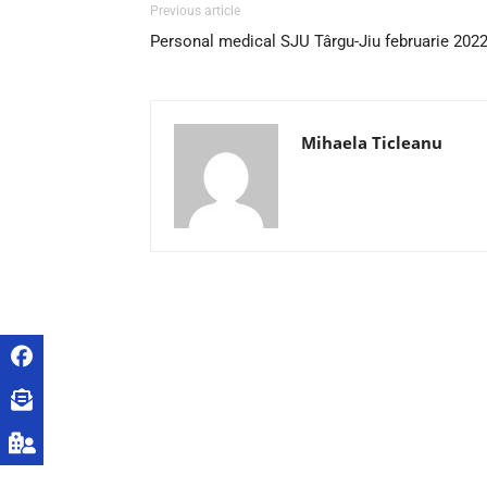
Previous article
Personal medical SJU Târgu-Jiu februarie 202
Mihaela Ticleanu